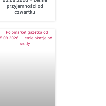
06.08.2026 – Letnie
przyjemności od
czwartku