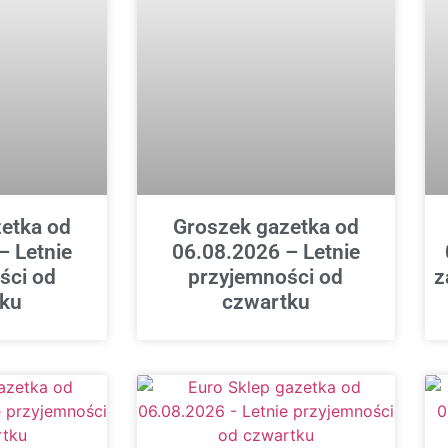
etka od
Groszek gazetka od
– Letnie
06.08.2026 – Letnie
ści od
przyjemności od
z
tku
czwartku