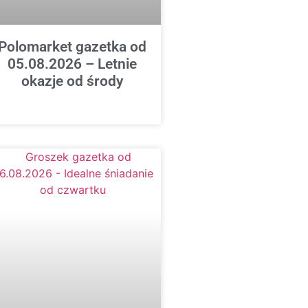
Polomarket gazetka od
05.08.2026 – Letnie
okazje od środy