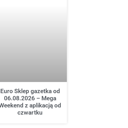
Euro Sklep gazetka od
06.08.2026 – Mega
Weekend z aplikacją od
czwartku