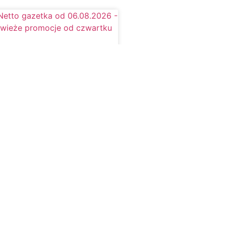
Netto gazetka od
06.08.2026 – Świeże