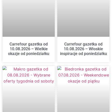
Carrefour gazetka od
Carrefour gazetka od
10.08.2026 – Wielkie
10.08.2026 – Włoskie
okazje od poniedziałku
inspiracje od poniedziałku