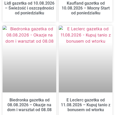
Lidl gazetka od 10.08.2026
Kaufland gazetka od
– Świeżość i oszczędności
10.08.2026 – Mocny Start
od poniedziałku
od poniedziałku
Biedronka gazetka od
E Leclerc gazetka od
08.08.2026 – Okazje na
11.08.2026 – Kupuj tanio z
dom i warsztat od 08.08
bonusem od wtorku