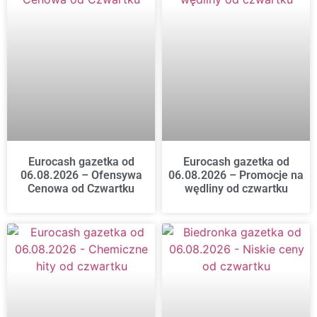
Eurocash gazetka od
Eurocash gazetka od
06.08.2026 – Ofensywa
06.08.2026 – Promocje na
Cenowa od Czwartku
wędliny od czwartku