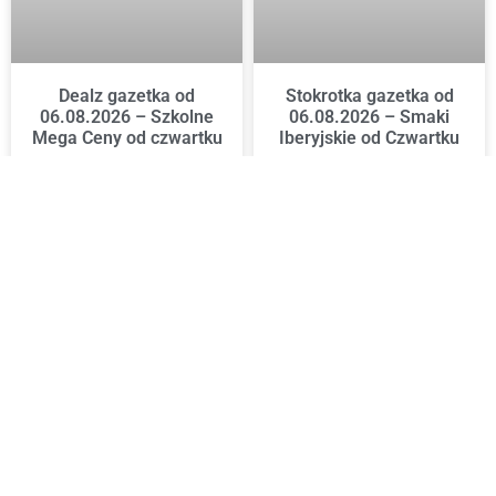
Dealz gazetka od
Stokrotka gazetka od
06.08.2026 – Szkolne
06.08.2026 – Smaki
Mega Ceny od czwartku
Iberyjskie od Czwartku