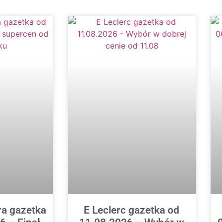
ra gazetka
E Leclerc gazetka od