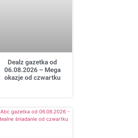
Dealz gazetka od
06.08.2026 – Mega
okazje od czwartku