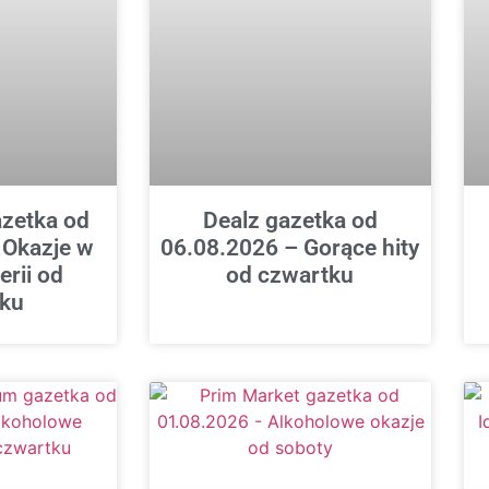
zetka od
Dealz gazetka od
 Okazje w
06.08.2026 – Gorące hity
erii od
od czwartku
tku