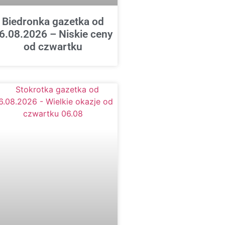
Biedronka gazetka od
6.08.2026 – Niskie ceny
od czwartku