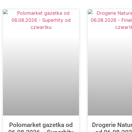
Polomarket gazetka od
Drogerie Natu