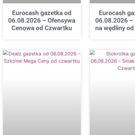
Eurocash gazetka od
Eurocash ga
06.08.2026 – Ofensywa
06.08.2026 –
Cenowa od Czwartku
na wędliny od