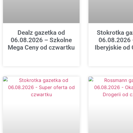
Dealz gazetka od
Stokrotka ga
06.08.2026 – Szkolne
06.08.2026 
Mega Ceny od czwartku
Iberyjskie od