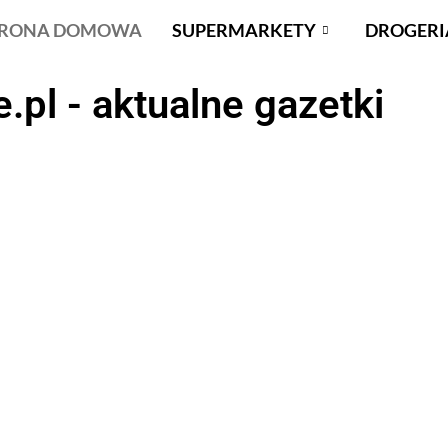
TRONA DOMOWA
SUPERMARKETY
DROGERI
e.pl - aktualne gazetki