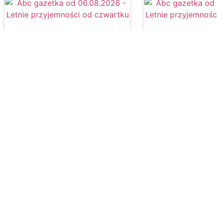
Abc gazetka od
Abc gazet
06.08.2026 – Letnie
06.08.2026 
przyjemności od
przyjemno