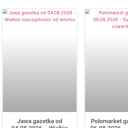
Jawa gazetka od
Polomarket g