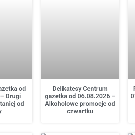
azetka od
Delikatesy Centrum
– Drugi
gazetka od 06.08.2026 –
0
taniej od
Alkoholowe promocje od
y
czwartku