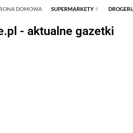
TRONA DOMOWA
SUPERMARKETY
DROGERI
e.pl - aktualne gazetki