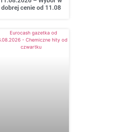
11.08.2026 – Wybór w
dobrej cenie od 11.08