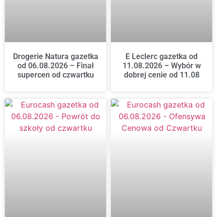
Drogerie Natura gazetka
E Leclerc gazetka od
od 06.08.2026 – Finał
11.08.2026 – Wybór w
supercen od czwartku
dobrej cenie od 11.08