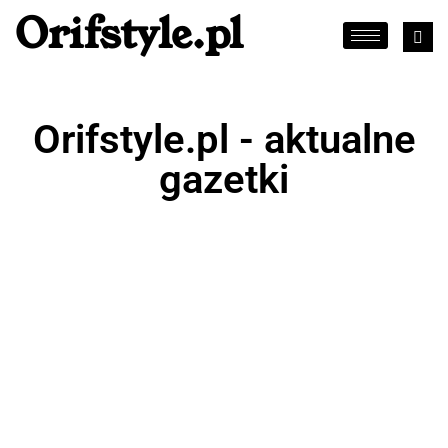
Orifstyle.pl
Orifstyle.pl - aktualne
gazetki