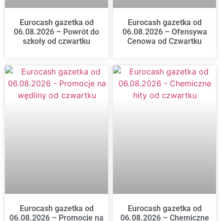
Eurocash gazetka od
Eurocash gazetka od
06.08.2026 – Powrót do
06.08.2026 – Ofensywa
szkoły od czwartku
Cenowa od Czwartku
Eurocash gazetka od
Eurocash gazetka od
06.08.2026 – Promocje na
06.08.2026 – Chemiczne