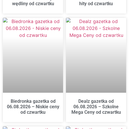
wędliny od czwartku
hity od czwartku
Biedronka gazetka od
Dealz gazetka od
06.08.2026 – Niskie ceny
06.08.2026 – Szkolne
od czwartku
Mega Ceny od czwartku