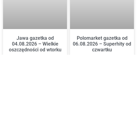
Jawa gazetka od
Polomarket gazetka od
04.08.2026 – Wielkie
06.08.2026 – Superhity od
oszczędności od wtorku
czwartku