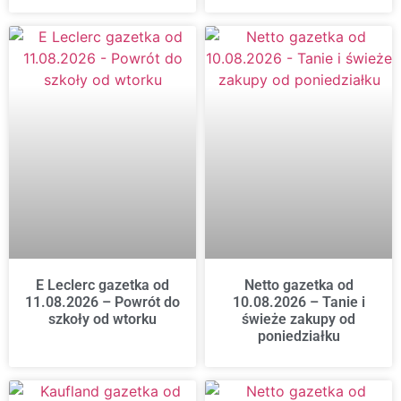
E Leclerc gazetka od
Netto gazetka od
11.08.2026 – Powrót do
10.08.2026 – Tanie i
szkoły od wtorku
świeże zakupy od
poniedziałku