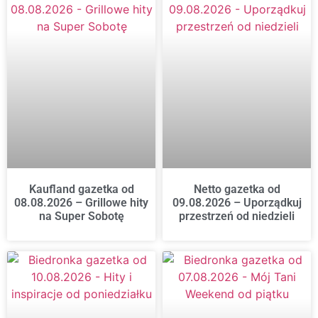
Kaufland gazetka od
Netto gazetka od
08.08.2026 – Grillowe hity
09.08.2026 – Uporządkuj
na Super Sobotę
przestrzeń od niedzieli