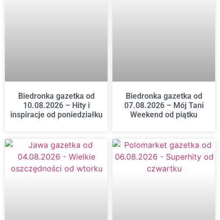
Biedronka gazetka od
Biedronka gazetka od
10.08.2026 – Hity i
07.08.2026 – Mój Tani
inspiracje od poniedziałku
Weekend od piątku