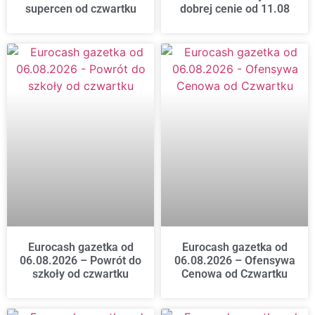
supercen od czwartku
dobrej cenie od 11.08
Eurocash gazetka od
Eurocash gazetka od
06.08.2026 – Powrót do
06.08.2026 – Ofensywa
szkoły od czwartku
Cenowa od Czwartku