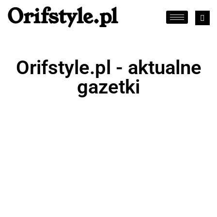
Orifstyle.pl
Orifstyle.pl - aktualne
gazetki