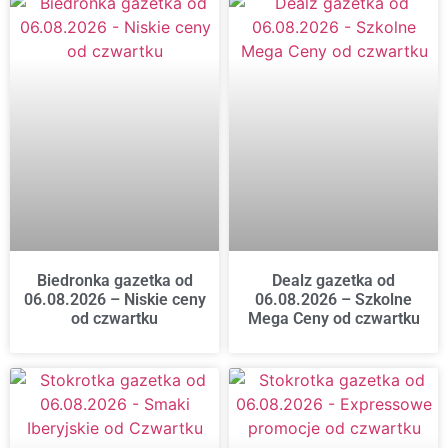
Biedronka gazetka od
Dealz gazetka od
06.08.2026 – Niskie ceny
06.08.2026 – Szkolne
od czwartku
Mega Ceny od czwartku