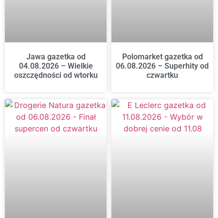
Jawa gazetka od
Polomarket gazetka od
04.08.2026 – Wielkie
06.08.2026 – Superhity od
oszczędności od wtorku
czwartku