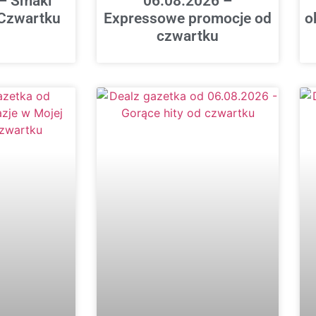
– Smaki
06.08.2026 –
 Czwartku
Expressowe promocje od
o
czwartku