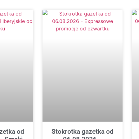
zetka od
Stokrotka gazetka od