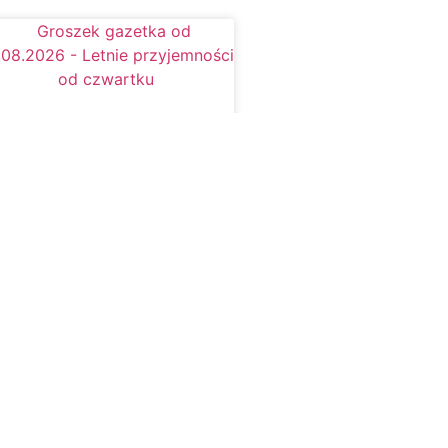
Groszek gazetka od
06.08.2026 – Letnie