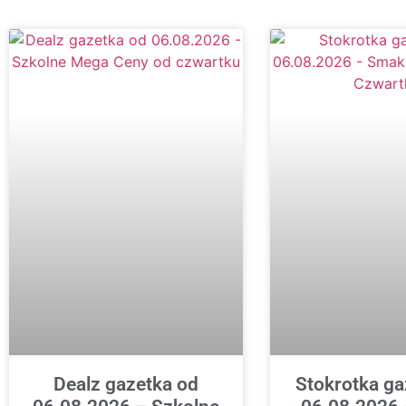
Dealz gazetka od
Stokrotka ga