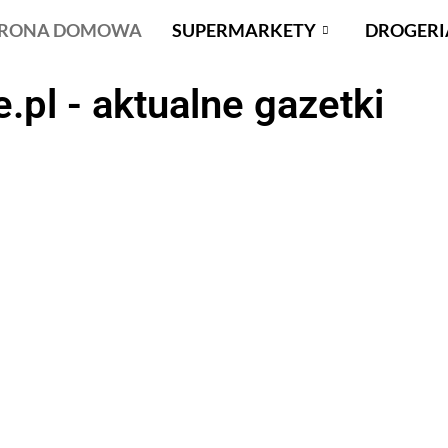
TRONA DOMOWA
SUPERMARKETY
DROGERI
e.pl - aktualne gazetki