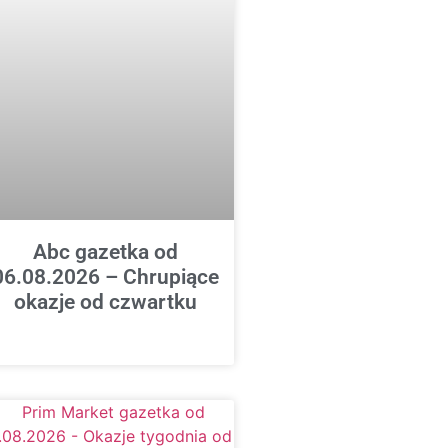
Abc gazetka od
06.08.2026 – Chrupiące
okazje od czwartku