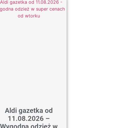
Aldi gazetka od
11.08.2026 –
Wygodna odzież w