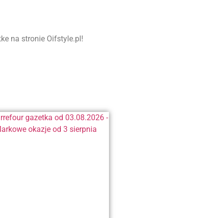
 na stronie Oifstyle.pl!