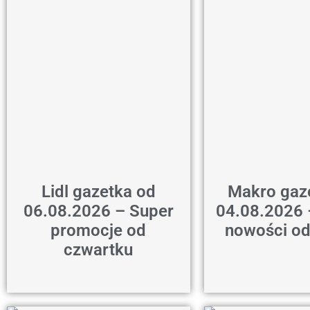
Lidl gazetka od
Makro gaz
06.08.2026 – Super
04.08.2026 
promocje od
nowości od
czwartku