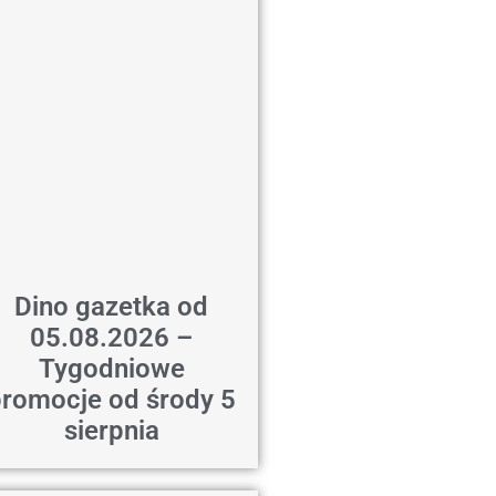
Dino gazetka od
05.08.2026 –
Tygodniowe
romocje od środy 5
sierpnia