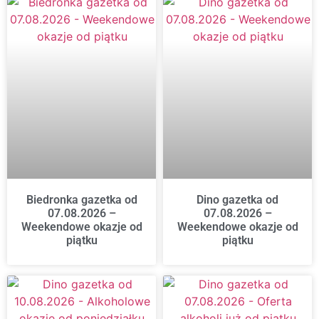
Biedronka gazetka od
Dino gazetka od
07.08.2026 –
07.08.2026 –
Weekendowe okazje od
Weekendowe okazje od
piątku
piątku