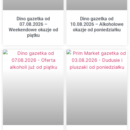
Dino gazetka od
Dino gazetka od
07.08.2026 –
10.08.2026 – Alkoholowe
Weekendowe okazje od
okazje od poniedziałku
piątku