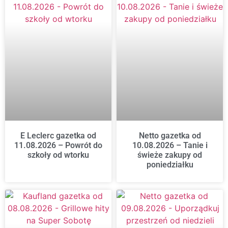
E Leclerc gazetka od
Netto gazetka od
11.08.2026 – Powrót do
10.08.2026 – Tanie i
szkoły od wtorku
świeże zakupy od
poniedziałku