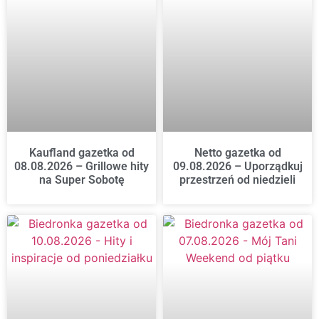
Kaufland gazetka od
Netto gazetka od
08.08.2026 – Grillowe hity
09.08.2026 – Uporządkuj
na Super Sobotę
przestrzeń od niedzieli