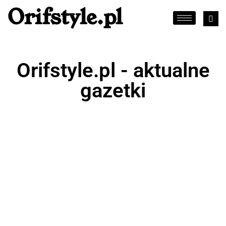
Orifstyle.pl
Orifstyle.pl - aktualne
gazetki