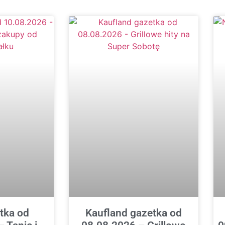
tka od
Kaufland gazetka od