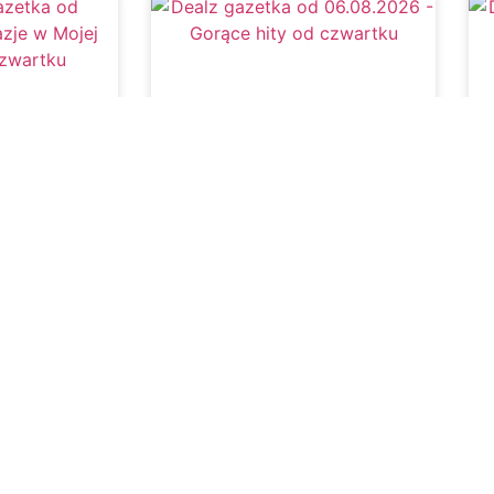
zetka od
Dealz gazetka od
 Okazje w
06.08.2026 – Gorące hity
erii od
od czwartku