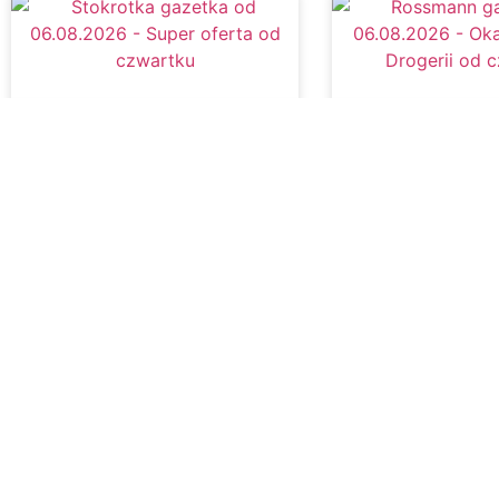
Stokrotka gazetka od
Rossmann ga
06.08.2026 – Super
06.08.2026 –
oferta od czwartku
Mojej Drog