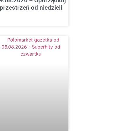
9.08.2026 – Uporządkuj
przestrzeń od niedzieli