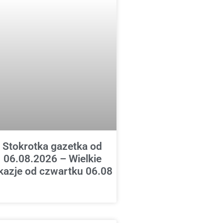
Stokrotka gazetka od
06.08.2026 – Wielkie
kazje od czwartku 06.08