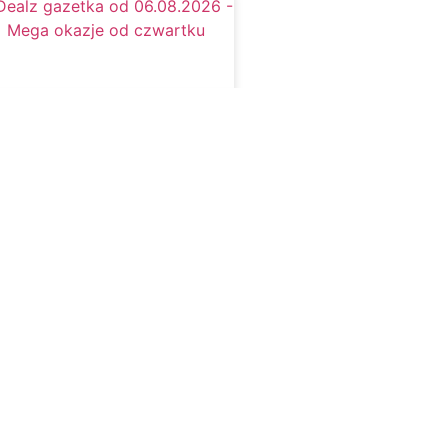
Dealz gazetka od
06.08.2026 – Mega
okazje od czwartku