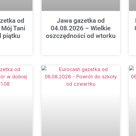
zetka od
Jawa gazetka od
 Mój Tani
04.08.2026 – Wielkie
 piątku
oszczędności od wtorku