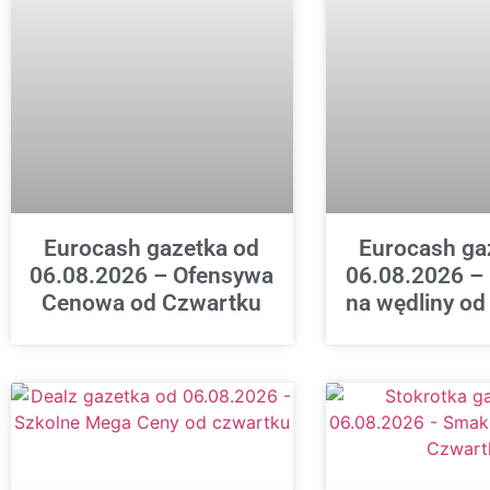
Eurocash gazetka od
Eurocash ga
06.08.2026 – Ofensywa
06.08.2026 –
Cenowa od Czwartku
na wędliny od