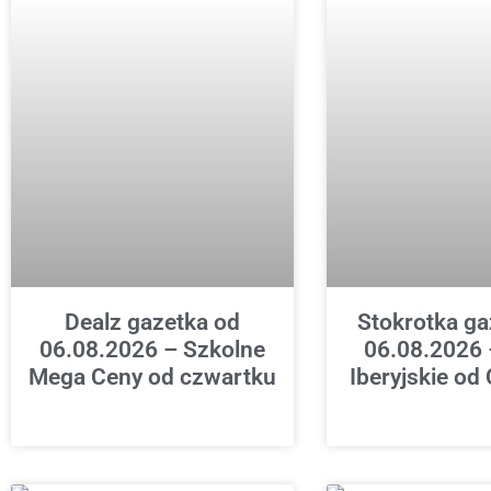
Dealz gazetka od
Stokrotka ga
06.08.2026 – Szkolne
06.08.2026 
Mega Ceny od czwartku
Iberyjskie od