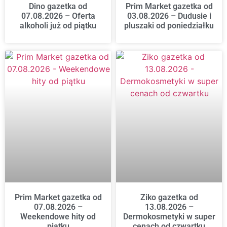
Dino gazetka od
Prim Market gazetka od
07.08.2026 – Oferta
03.08.2026 – Dudusie i
alkoholi już od piątku
pluszaki od poniedziałku
Prim Market gazetka od
Ziko gazetka od
07.08.2026 –
13.08.2026 –
Weekendowe hity od
Dermokosmetyki w super
piątku
cenach od czwartku