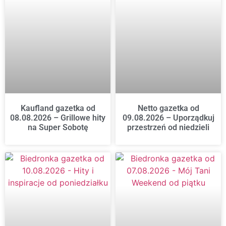
Kaufland gazetka od
Netto gazetka od
08.08.2026 – Grillowe hity
09.08.2026 – Uporządkuj
na Super Sobotę
przestrzeń od niedzieli