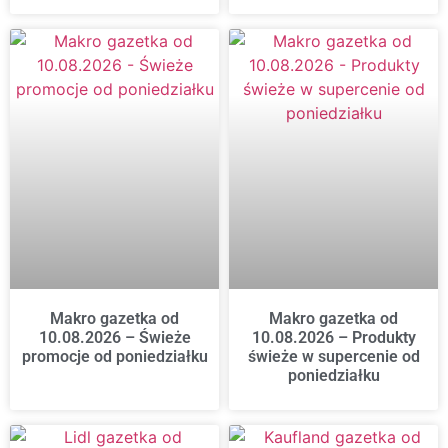
Makro gazetka od
Makro gazetka od
10.08.2026 – Świeże
10.08.2026 – Produkty
promocje od poniedziałku
świeże w supercenie od
poniedziałku