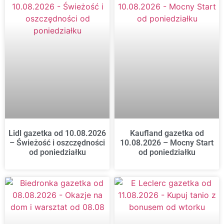
Lidl gazetka od 10.08.2026
Kaufland gazetka od
– Świeżość i oszczędności
10.08.2026 – Mocny Start
od poniedziałku
od poniedziałku