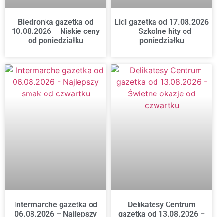
Biedronka gazetka od
Lidl gazetka od 17.08.2026
10.08.2026 – Niskie ceny
– Szkolne hity od
od poniedziałku
poniedziałku
Intermarche gazetka od
Delikatesy Centrum
06.08.2026 – Najlepszy
gazetka od 13.08.2026 –