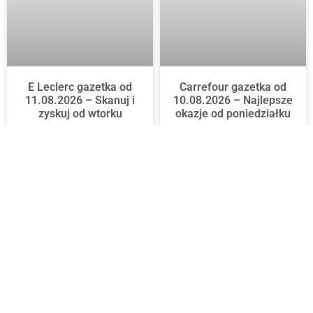
E Leclerc gazetka od
Carrefour gazetka od
11.08.2026 – Skanuj i
10.08.2026 – Najlepsze
zyskuj od wtorku
okazje od poniedziałku