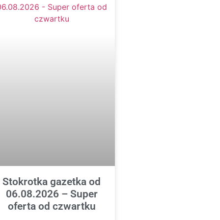
Dealz gazetka od
06.08.2026 – Szkolne
Mega Ceny od czwartku