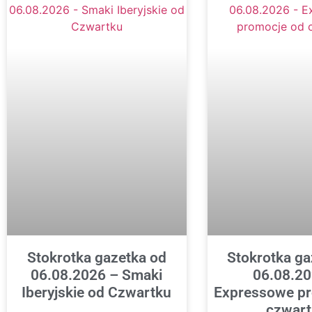
Eurocash gazetka od
Eurocash ga
06.08.2026 – Promocje
06.08.2026 – 
na wędliny od czwartku
hity od cz