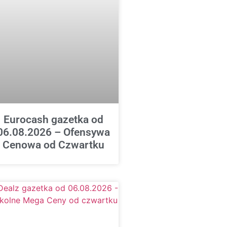
06.08.2026 – Superhity
od czwartku