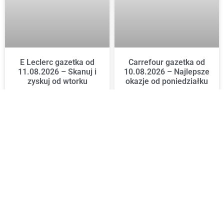
E Leclerc gazetka od
Carrefour gazetka od
11.08.2026 – Skanuj i
10.08.2026 – Najlepsze
zyskuj od wtorku
okazje od poniedziałku