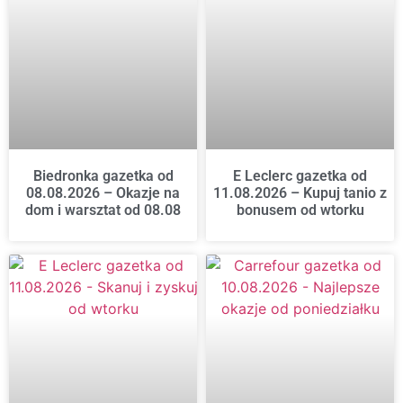
Biedronka gazetka od
E Leclerc gazetka od
08.08.2026 – Okazje na
11.08.2026 – Kupuj tanio z
dom i warsztat od 08.08
bonusem od wtorku