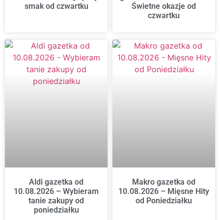
smak od czwartku
Świetne okazje od
czwartku
Aldi gazetka od
Makro gazetka od
10.08.2026 – Wybieram
10.08.2026 – Mięsne Hity
tanie zakupy od
od Poniedziałku
poniedziałku