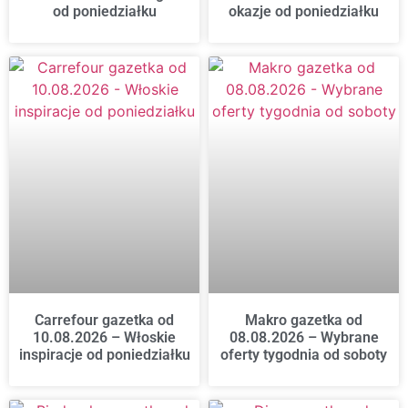
od poniedziałku
okazje od poniedziałku
Carrefour gazetka od
Makro gazetka od
10.08.2026 – Włoskie
08.08.2026 – Wybrane
inspiracje od poniedziałku
oferty tygodnia od soboty