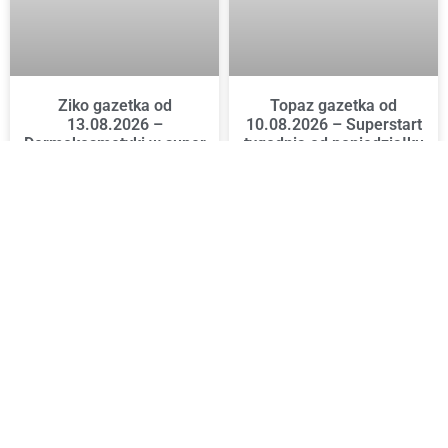
Ziko gazetka od
Topaz gazetka od
13.08.2026 –
10.08.2026 – Superstart
Dermokosmetyki w super
tygodnia od poniedziałku
cenach od czwartku