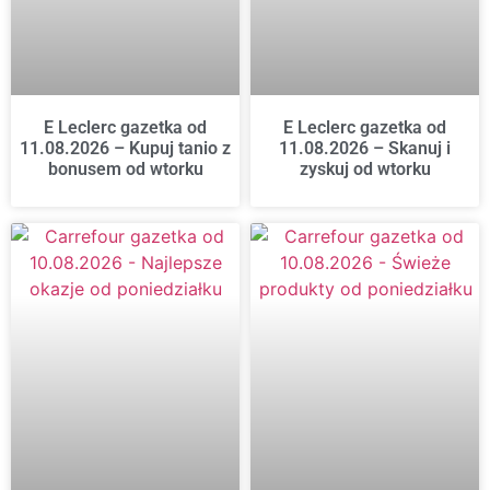
E Leclerc gazetka od
E Leclerc gazetka od
11.08.2026 – Kupuj tanio z
11.08.2026 – Skanuj i
bonusem od wtorku
zyskuj od wtorku