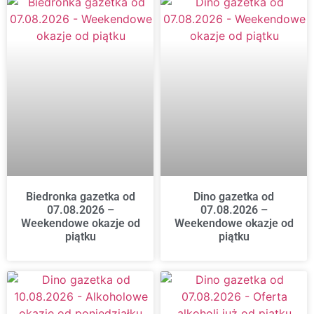
Biedronka gazetka od
Dino gazetka od
07.08.2026 –
07.08.2026 –
Weekendowe okazje od
Weekendowe okazje od
piątku
piątku