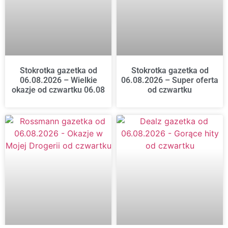
Stokrotka gazetka od
Stokrotka gazetka od
06.08.2026 – Wielkie
06.08.2026 – Super oferta
okazje od czwartku 06.08
od czwartku