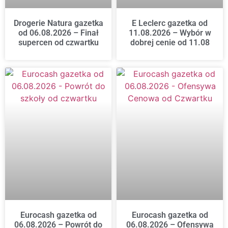
Drogerie Natura gazetka
E Leclerc gazetka od
od 06.08.2026 – Finał
11.08.2026 – Wybór w
supercen od czwartku
dobrej cenie od 11.08
Eurocash gazetka od
Eurocash gazetka od
06.08.2026 – Powrót do
06.08.2026 – Ofensywa