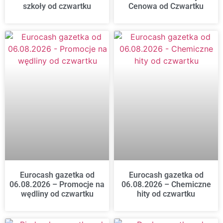
szkoły od czwartku
Cenowa od Czwartku
Eurocash gazetka od
Eurocash gazetka od
06.08.2026 – Promocje na
06.08.2026 – Chemiczne
wędliny od czwartku
hity od czwartku