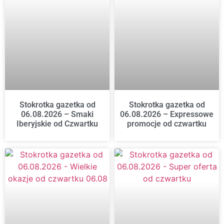
Stokrotka gazetka od
Stokrotka gazetka od
06.08.2026 – Smaki
06.08.2026 – Expressowe
Iberyjskie od Czwartku
promocje od czwartku