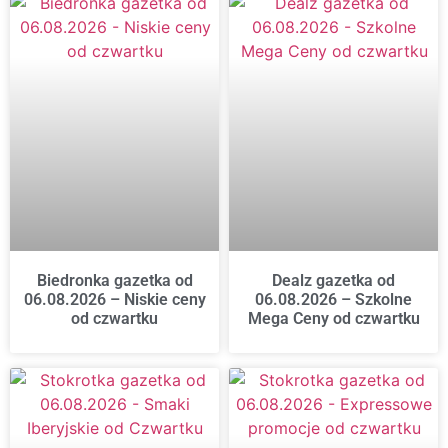
Biedronka gazetka od
Dealz gazetka od
06.08.2026 – Niskie ceny
06.08.2026 – Szkolne
od czwartku
Mega Ceny od czwartku