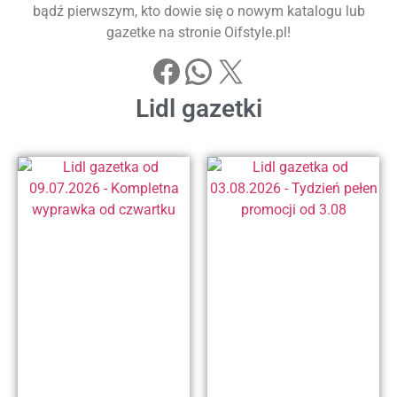
bądź pierwszym, kto dowie się o nowym katalogu lub
gazetke na stronie Oifstyle.pl!
Lidl gazetki