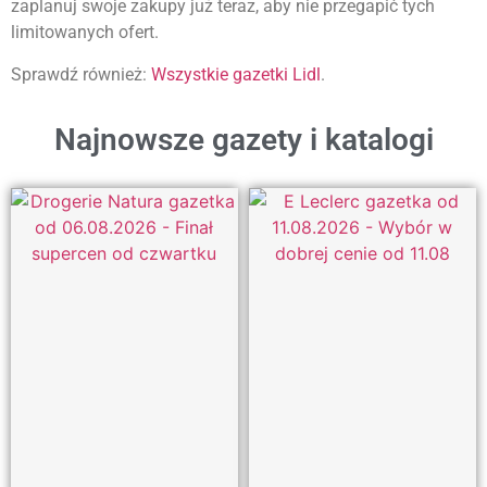
zaplanuj swoje zakupy już teraz, aby nie przegapić tych
limitowanych ofert.
Sprawdź również:
Wszystkie gazetki Lidl
.
Najnowsze gazety i katalogi