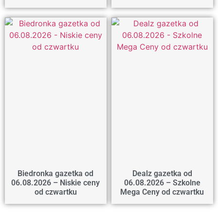
Biedronka gazetka od
Dealz gazetka od
06.08.2026 – Niskie ceny
06.08.2026 – Szkolne
od czwartku
Mega Ceny od czwartku