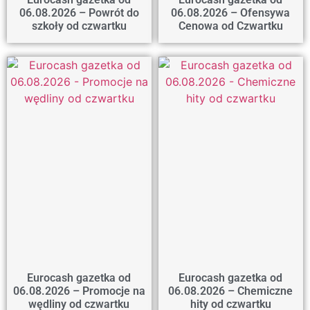
06.08.2026 – Powrót do
06.08.2026 – Ofensywa
szkoły od czwartku
Cenowa od Czwartku
Eurocash gazetka od
Eurocash gazetka od
06.08.2026 – Promocje na
06.08.2026 – Chemiczne
wędliny od czwartku
hity od czwartku