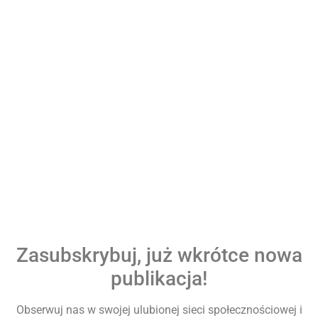
Zasubskrybuj, już wkrótce nowa
publikacja!
Obserwuj nas w swojej ulubionej sieci społecznościowej i