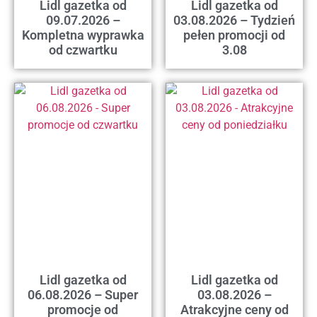
Lidl gazetka od
Lidl gazetka od
09.07.2026 –
03.08.2026 – Tydzień
Kompletna wyprawka
pełen promocji od
od czwartku
3.08
Lidl gazetka od
Lidl gazetka od
06.08.2026 – Super
03.08.2026 –
promocje od
Atrakcyjne ceny od