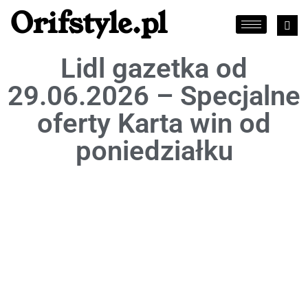
Orifstyle.pl
Lidl gazetka od
29.06.2026 – Specjalne
oferty Karta win od
poniedziałku