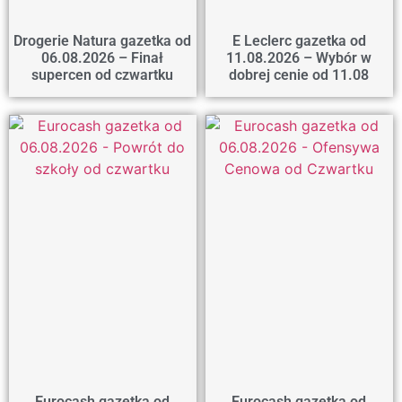
Drogerie Natura gazetka od
E Leclerc gazetka od
06.08.2026 – Finał
11.08.2026 – Wybór w
supercen od czwartku
dobrej cenie od 11.08
Eurocash gazetka od
Eurocash gazetka od