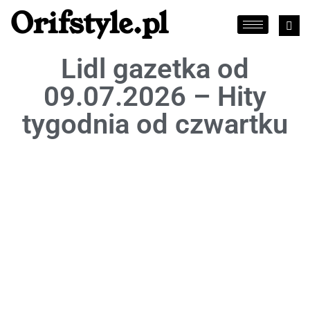
Orifstyle.pl
Lidl gazetka od
09.07.2026 – Hity
tygodnia od czwartku