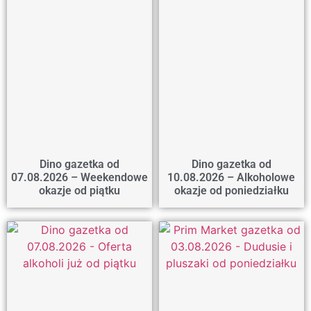
Dino gazetka od
Dino gazetka od
07.08.2026 – Weekendowe
10.08.2026 – Alkoholowe
okazje od piątku
okazje od poniedziałku