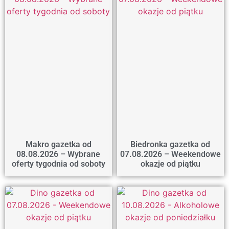
Makro gazetka od
Biedronka gazetka od
08.08.2026 – Wybrane
07.08.2026 – Weekendowe
oferty tygodnia od soboty
okazje od piątku