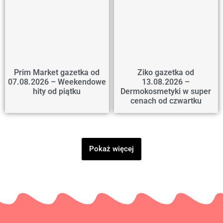
Prim Market gazetka od
Ziko gazetka od
07.08.2026 – Weekendowe
13.08.2026 –
hity od piątku
Dermokosmetyki w super
cenach od czwartku
Pokaż więcej