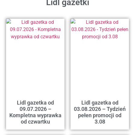
Lidl gazetki
Lidl gazetka od
Lidl gazetka od
09.07.2026 –
03.08.2026 – Tydzień
Kompletna wyprawka
pełen promocji od
od czwartku
3.08