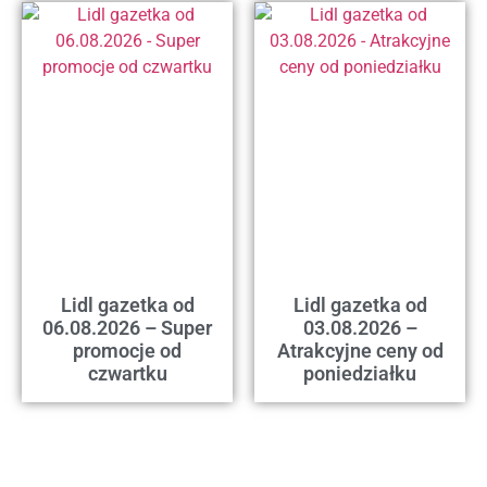
Lidl gazetka od
Lidl gazetka od
06.08.2026 – Super
03.08.2026 –
promocje od
Atrakcyjne ceny od
czwartku
poniedziałku