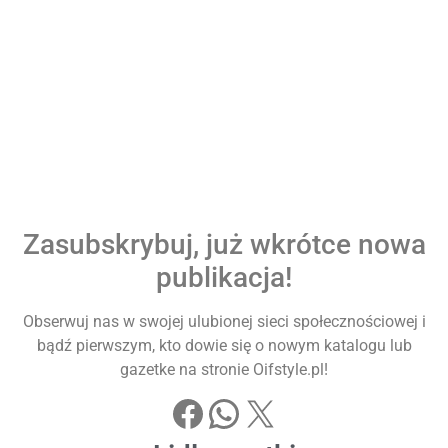
Zasubskrybuj, już wkrótce nowa
publikacja!
Obserwuj nas w swojej ulubionej sieci społecznościowej i
bądź pierwszym, kto dowie się o nowym katalogu lub
gazetke na stronie Oifstyle.pl!