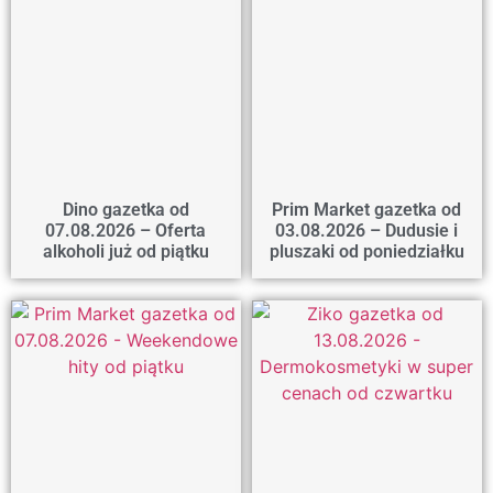
Dino gazetka od
Prim Market gazetka od
07.08.2026 – Oferta
03.08.2026 – Dudusie i
alkoholi już od piątku
pluszaki od poniedziałku