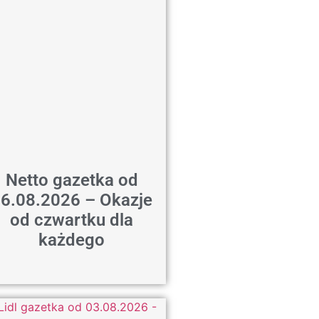
Netto gazetka od
6.08.2026 – Okazje
od czwartku dla
każdego