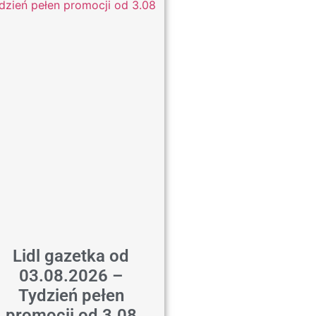
Lidl gazetka od
03.08.2026 –
Tydzień pełen
promocji od 3.08