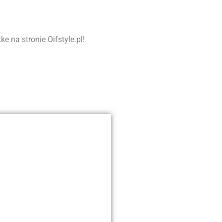
 na stronie Oifstyle.pl!