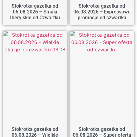
Stokrotka gazetka od
Stokrotka gazetka od
06.08.2026 – Smaki
06.08.2026 – Expressowe
Iberyjskie od Czwartku
promocje od czwartku
Stokrotka gazetka od
Stokrotka gazetka od
06.08.2026 – Wielkie
06.08.2026 – Super oferta