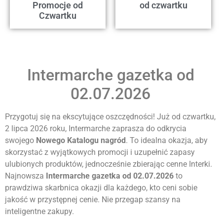
Promocje od
od czwartku
Czwartku
Intermarche gazetka od
02.07.2026
Przygotuj się na ekscytujące oszczędności! Już od czwartku,
2 lipca 2026 roku, Intermarche zaprasza do odkrycia
swojego
Nowego Katalogu nagród
. To idealna okazja, aby
skorzystać z wyjątkowych promocji i uzupełnić zapasy
ulubionych produktów, jednocześnie zbierając cenne Interki.
Najnowsza
Intermarche gazetka od 02.07.2026
to
prawdziwa skarbnica okazji dla każdego, kto ceni sobie
jakość w przystępnej cenie. Nie przegap szansy na
inteligentne zakupy.