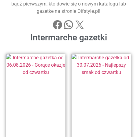
bądź pierwszym, kto dowie się o nowym katalogu lub
gazetke na stronie Oifstyle.pl!
Intermarche gazetki