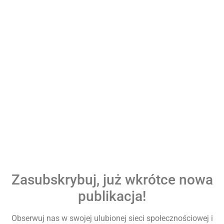
Zasubskrybuj, już wkrótce nowa
publikacja!
Obserwuj nas w swojej ulubionej sieci społecznościowej i