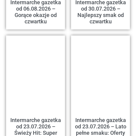
Intermarche gazetka
Intermarche gazetka
od 06.08.2026 –
od 30.07.2026 –
Gorące okazje od
Najlepszy smak od
czwartku
czwartku
Intermarche gazetka
Intermarche gazetka
od 23.07.2026 –
od 23.07.2026 – Lato
Świeży Hit: Super
pełne smaku: Oferty