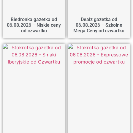
Biedronka gazetka od
Dealz gazetka od
06.08.2026 – Niskie ceny
06.08.2026 – Szkolne
od czwartku
Mega Ceny od czwartku