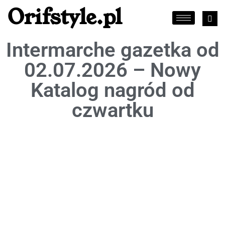
Orifstyle.pl
Intermarche gazetka od
02.07.2026 – Nowy
Katalog nagród od
czwartku