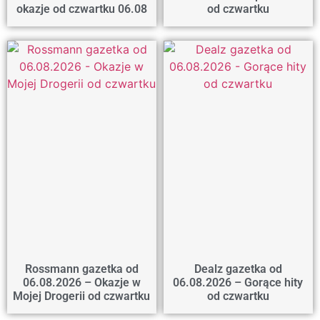
okazje od czwartku 06.08
od czwartku
Rossmann gazetka od
Dealz gazetka od
06.08.2026 – Okazje w
06.08.2026 – Gorące hity
Mojej Drogerii od czwartku
od czwartku