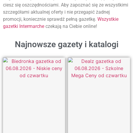
ciesz się oszczędnościami. Aby zapoznać się ze wszystkimi
szczegółami aktualnej oferty i nie przegapić żadnej
promocji, koniecznie sprawdź pełną gazetkę.
Wszystkie
gazetki Intermarche
czekają na Ciebie online!
Najnowsze gazety i katalogi