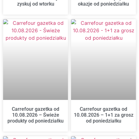
zyskuj od wtorku
okazje od poniedziałku
Carrefour gazetka od
Carrefour gazetka od
10.08.2026 – Świeże
10.08.2026 – 1+1 za grosz
produkty od poniedziałku
od poniedziałku