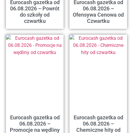
Eurocash gazetka od
Eurocash gazetka od
06.08.2026 – Powrót
06.08.2026 –
do szkoły od
Ofensywa Cenowa od
czwartku
Czwartku
Eurocash gazetka od
Eurocash gazetka od
06.08.2026 –
06.08.2026 –
Promocje na wędliny
Chemiczne hity od