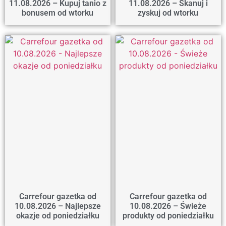
11.08.2026 – Kupuj tanio z
11.08.2026 – Skanuj i
bonusem od wtorku
zyskuj od wtorku
Carrefour gazetka od
Carrefour gazetka od
10.08.2026 – Najlepsze
10.08.2026 – Świeże
okazje od poniedziałku
produkty od poniedziałku