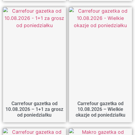
Carrefour gazetka od
Carrefour gazetka od
10.08.2026 – 1+1 za grosz
10.08.2026 – Wielkie
od poniedziałku
okazje od poniedziałku