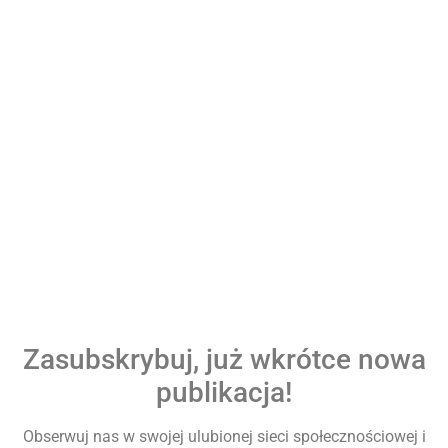
Zasubskrybuj, już wkrótce nowa
publikacja!
Obserwuj nas w swojej ulubionej sieci społecznościowej i