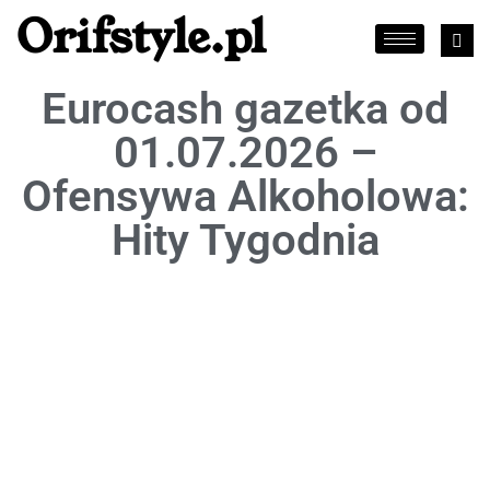
Orifstyle.pl
Eurocash gazetka od
01.07.2026 –
Ofensywa Alkoholowa:
Hity Tygodnia