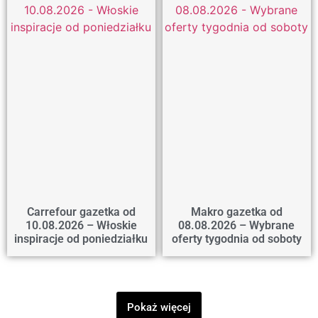
Carrefour gazetka od
Makro gazetka od
10.08.2026 – Włoskie
08.08.2026 – Wybrane
inspiracje od poniedziałku
oferty tygodnia od soboty
Pokaż więcej