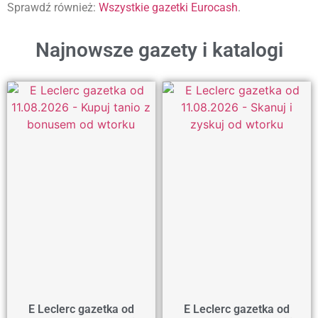
Sprawdź również:
Wszystkie gazetki Eurocash
.
Najnowsze gazety i katalogi
E Leclerc gazetka od
E Leclerc gazetka od