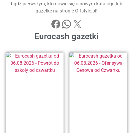
bądź pierwszym, kto dowie się o nowym katalogu lub
gazetke na stronie Oifstyle.pl!
Eurocash gazetki