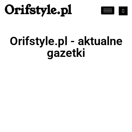
Orifstyle.pl
Orifstyle.pl - aktualne
gazetki