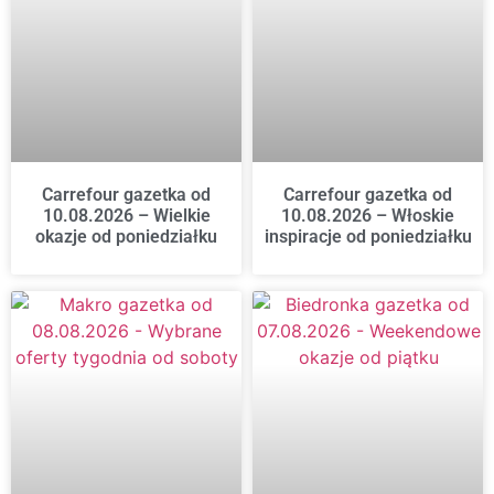
Carrefour gazetka od
Carrefour gazetka od
10.08.2026 – Wielkie
10.08.2026 – Włoskie
okazje od poniedziałku
inspiracje od poniedziałku