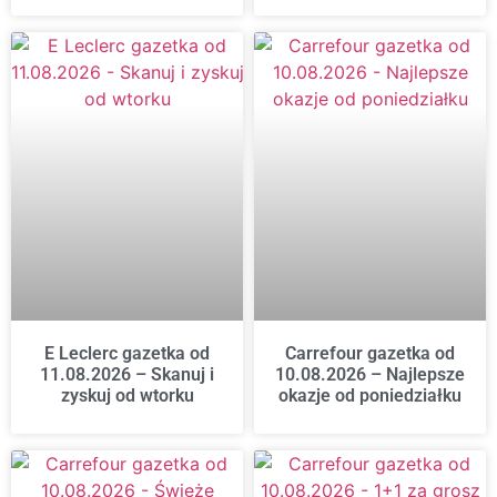
E Leclerc gazetka od
Carrefour gazetka od
11.08.2026 – Skanuj i
10.08.2026 – Najlepsze
zyskuj od wtorku
okazje od poniedziałku