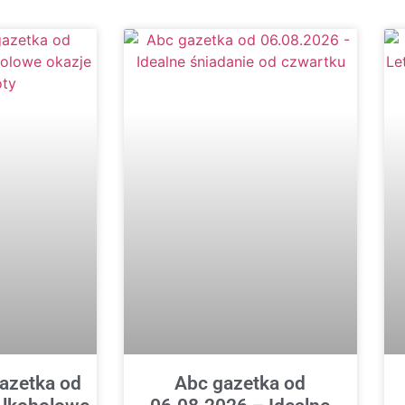
azetka od
Abc gazetka od