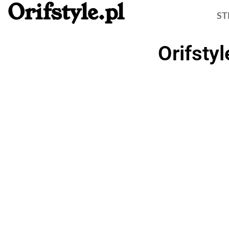
Orifstyle.pl
S
Orifstyl