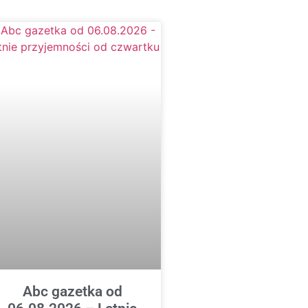
Abc gazetka od