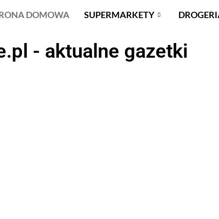
TRONA DOMOWA
SUPERMARKETY
DROGERI
e.pl - aktualne gazetki