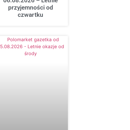
06.08.2026 – Letnie
przyjemności od
czwartku