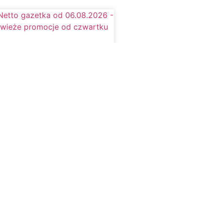
Netto gazetka od
06.08.2026 – Świeże