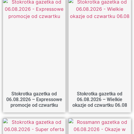
Stokrotka gazetka od
Stokrotka gazetka od
06.08.2026 – Expressowe
06.08.2026 – Wielkie
promocje od czwartku
okazje od czwartku 06.08