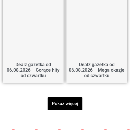
Dealz gazetka od
Dealz gazetka od
06.08.2026 – Gorące hity
06.08.2026 – Mega okazje
od czwartku
od czwartku
Pokaż więcej