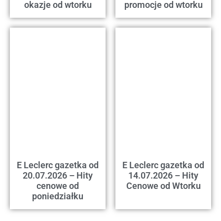
okazje od wtorku
promocje od wtorku
E Leclerc gazetka od
E Leclerc gazetka od
20.07.2026 – Hity
14.07.2026 – Hity
cenowe od
Cenowe od Wtorku
poniedziałku