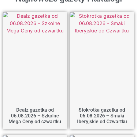
Dealz gazetka od
Stokrotka gazetka od
06.08.2026 – Szkolne
06.08.2026 – Smaki
Mega Ceny od czwartku
Iberyjskie od Czwartku