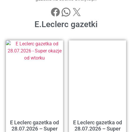
E.Leclerc gazetki
E Leclerc gazetka od
E Leclerc gazetka od
28.07.2026 – Super
28.07.2026 – Super