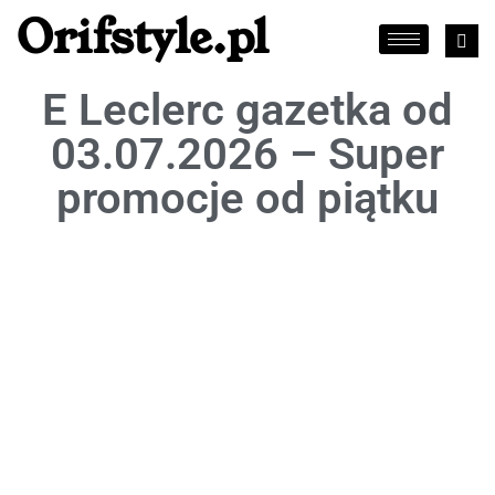
Orifstyle.pl
E Leclerc gazetka od
03.07.2026 – Super
promocje od piątku