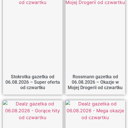
Stokrotka gazetka od
Rossmann gazetka od
06.08.2026 – Super oferta
06.08.2026 – Okazje w
od czwartku
Mojej Drogerii od czwartku