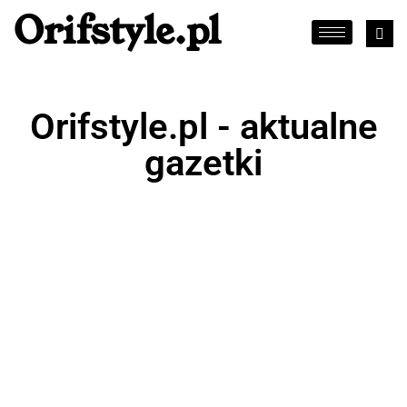
Orifstyle.pl
Orifstyle.pl - aktualne
gazetki