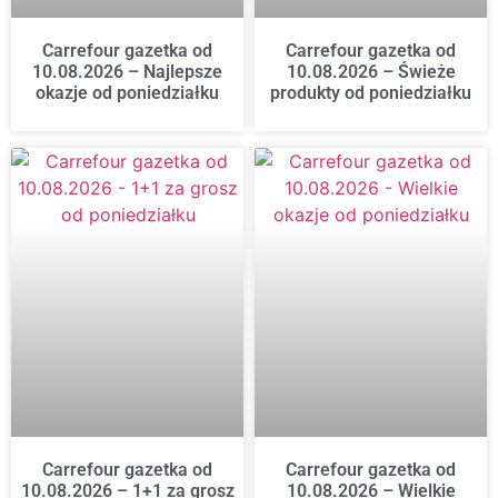
Carrefour gazetka od
Carrefour gazetka od
10.08.2026 – Najlepsze
10.08.2026 – Świeże
okazje od poniedziałku
produkty od poniedziałku
Carrefour gazetka od
Carrefour gazetka od
10.08.2026 – 1+1 za grosz
10.08.2026 – Wielkie