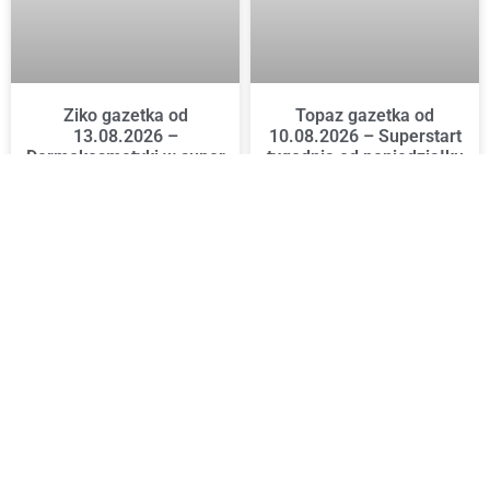
Ziko gazetka od
Topaz gazetka od
13.08.2026 –
10.08.2026 – Superstart
Dermokosmetyki w super
tygodnia od poniedziałku
cenach od czwartku