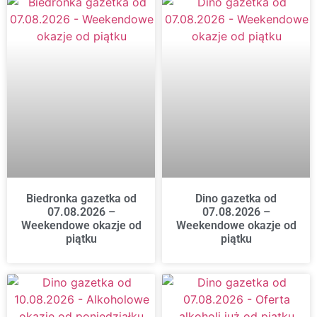
Biedronka gazetka od
Dino gazetka od
07.08.2026 –
07.08.2026 –
Weekendowe okazje od
Weekendowe okazje od
piątku
piątku