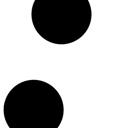
Stokrotka gazetka od
Stokrotka ga
06.08.2026 – Wielkie
06.08.2026 
okazje od czwartku 06.08
oferta od c