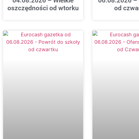
04.08.2026 – Wielkie
06.08.2026 – 
oszczędności od wtorku
od czwa