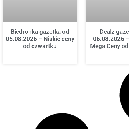
Biedronka gazetka od
Dealz gaze
06.08.2026 – Niskie ceny
06.08.2026 –
od czwartku
Mega Ceny od