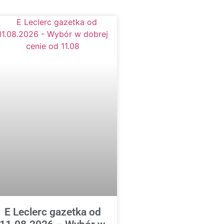
E Leclerc gazetka od