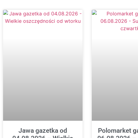
Jawa gazetka od
Polomarket g