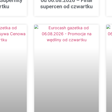
Superhity
od 06.08.2026 – Finał
rtku
supercen od czwartku