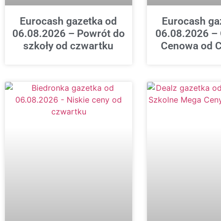
Eurocash gazetka od
Eurocash ga
06.08.2026 – Powrót do
06.08.2026 –
szkoły od czwartku
Cenowa od 