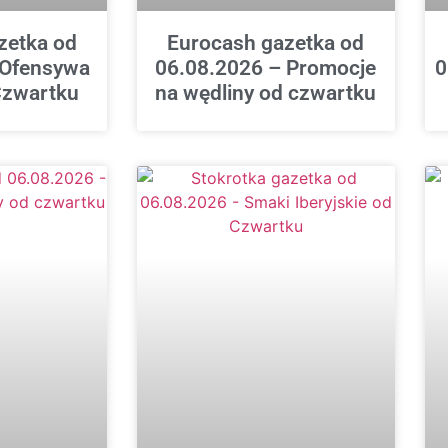
zetka od
Eurocash gazetka od
 Ofensywa
06.08.2026 – Promocje
0
Czwartku
na wędliny od czwartku