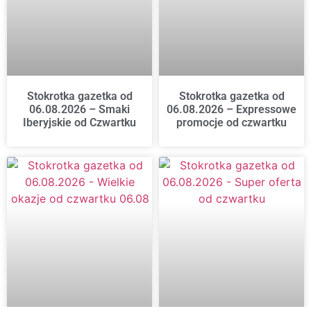
Stokrotka gazetka od
Stokrotka gazetka od
06.08.2026 – Smaki
06.08.2026 – Expressowe
Iberyjskie od Czwartku
promocje od czwartku