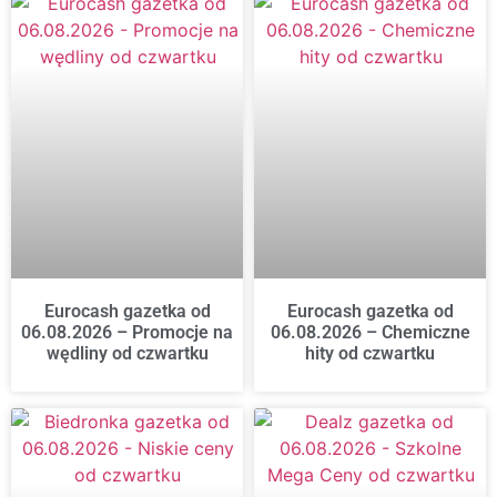
Eurocash gazetka od
Eurocash gazetka od
06.08.2026 – Promocje na
06.08.2026 – Chemiczne
wędliny od czwartku
hity od czwartku