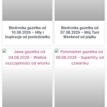
Biedronka gazetka od
Biedronka gazetka od
10.08.2026 – Hity i
07.08.2026 – Mój Tani
inspiracje od poniedziałku
Weekend od piątku