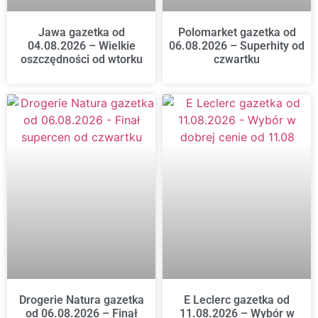
Jawa gazetka od
Polomarket gazetka od
04.08.2026 – Wielkie
06.08.2026 – Superhity od
oszczędności od wtorku
czwartku
Drogerie Natura gazetka
E Leclerc gazetka od
od 06.08.2026 – Finał
11.08.2026 – Wybór w