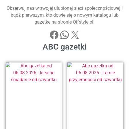
Obserwuj nas w swojej ulubionej sieci społecznościowej i
bądź pierwszym, kto dowie się o nowym katalogu lub
gazetke na stronie Oifstyle.pl!
ABC gazetki