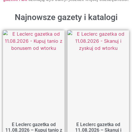
Najnowsze gazety i katalogi
E Leclerc gazetka od
E Leclerc gazetka od
11.08.2026 – Kupuj tanio z
11.08.2026 – Skanuj i