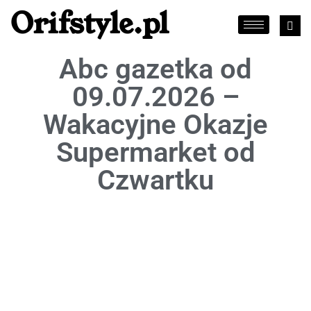
Orifstyle.pl
Abc gazetka od
09.07.2026 –
Wakacyjne Okazje
Supermarket od
Czwartku