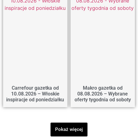
Carrefour gazetka od
Makro gazetka od
10.08.2026 – Włoskie
08.08.2026 – Wybrane
inspiracje od poniedziałku
oferty tygodnia od soboty
Pokaż więcej