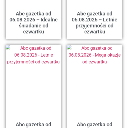
Abc gazetka od
Abc gazetka od
06.08.2026 – Idealne
06.08.2026 – Letnie
śniadanie od
przyjemności od
czwartku
czwartku
Abc gazetka od
Abc gazetka od