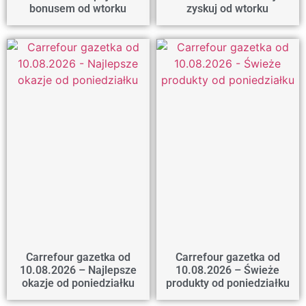
bonusem od wtorku
zyskuj od wtorku
Carrefour gazetka od
Carrefour gazetka od
10.08.2026 – Najlepsze
10.08.2026 – Świeże
okazje od poniedziałku
produkty od poniedziałku