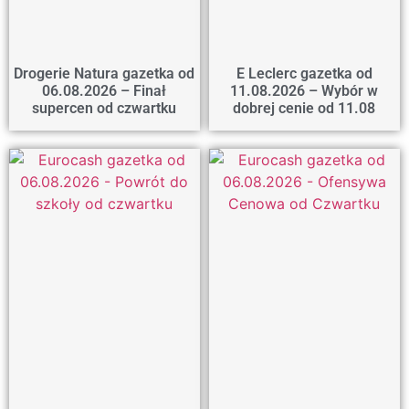
Drogerie Natura gazetka od
E Leclerc gazetka od
06.08.2026 – Finał
11.08.2026 – Wybór w
supercen od czwartku
dobrej cenie od 11.08