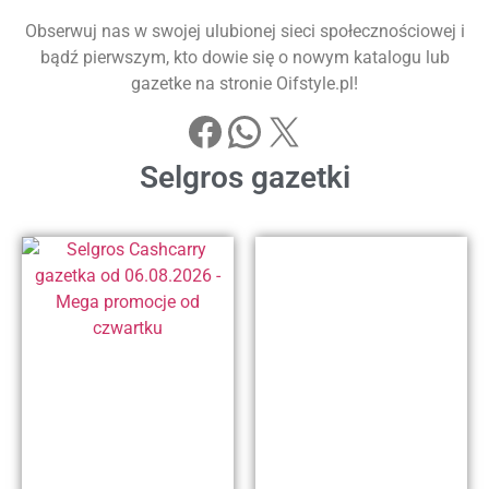
Obserwuj nas w swojej ulubionej sieci społecznościowej i
bądź pierwszym, kto dowie się o nowym katalogu lub
gazetke na stronie Oifstyle.pl!
Selgros gazetki