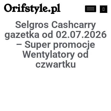
Orifstyle.pl
Selgros Cashcarry
gazetka od 02.07.2026
– Super promocje
Wentylatory od
czwartku