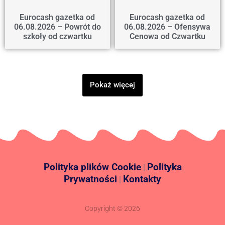
Eurocash gazetka od
Eurocash gazetka od
06.08.2026 – Powrót do
06.08.2026 – Ofensywa
szkoły od czwartku
Cenowa od Czwartku
Pokaż więcej
Polityka plików Cookie
Polityka
|
Prywatności
Kontakty
|
Copyright © 2026