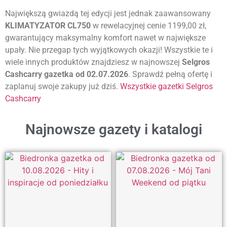
Największą gwiazdą tej edycji jest jednak zaawansowany
KLIMATYZATOR CL750
w rewelacyjnej cenie 1199,00 zł,
gwarantujący maksymalny komfort nawet w największe
upały. Nie przegap tych wyjątkowych okazji! Wszystkie te i
wiele innych produktów znajdziesz w najnowszej
Selgros
Cashcarry gazetka od 02.07.2026
. Sprawdź pełną ofertę i
zaplanuj swoje zakupy już dziś.
Wszystkie gazetki Selgros
Cashcarry
Najnowsze gazety i katalogi