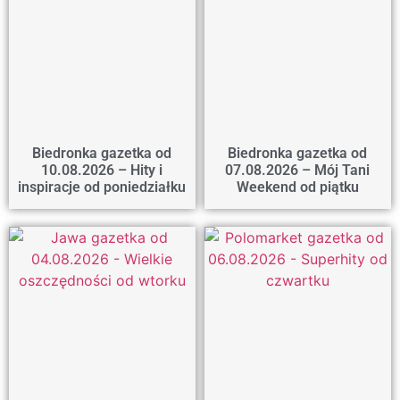
Biedronka gazetka od
Biedronka gazetka od
10.08.2026 – Hity i
07.08.2026 – Mój Tani
inspiracje od poniedziałku
Weekend od piątku