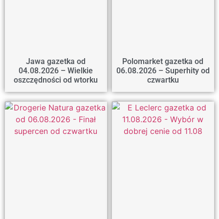
Jawa gazetka od
Polomarket gazetka od
04.08.2026 – Wielkie
06.08.2026 – Superhity od
oszczędności od wtorku
czwartku