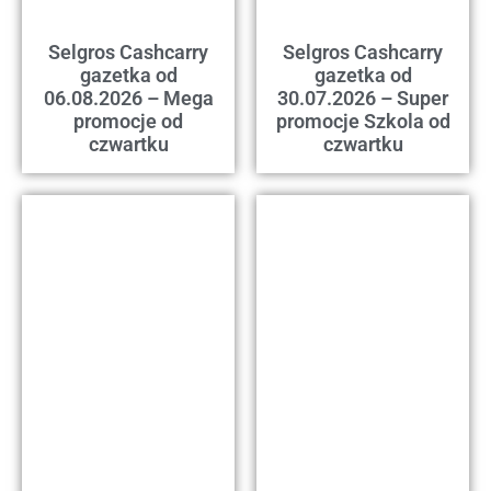
Selgros Cashcarry
Selgros Cashcarry
gazetka od
gazetka od
06.08.2026 – Mega
30.07.2026 – Super
promocje od
promocje Szkola od
czwartku
czwartku