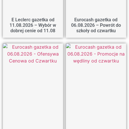
E Leclerc gazetka od
Eurocash gazetka od
11.08.2026 – Wybór w
06.08.2026 – Powrót do
dobrej cenie od 11.08
szkoły od czwartku