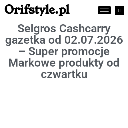
Orifstyle.pl
Selgros Cashcarry
gazetka od 02.07.2026
– Super promocje
Markowe produkty od
czwartku