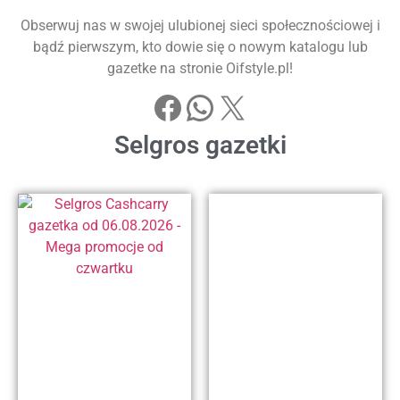
Obserwuj nas w swojej ulubionej sieci społecznościowej i
bądź pierwszym, kto dowie się o nowym katalogu lub
gazetke na stronie Oifstyle.pl!
Selgros gazetki