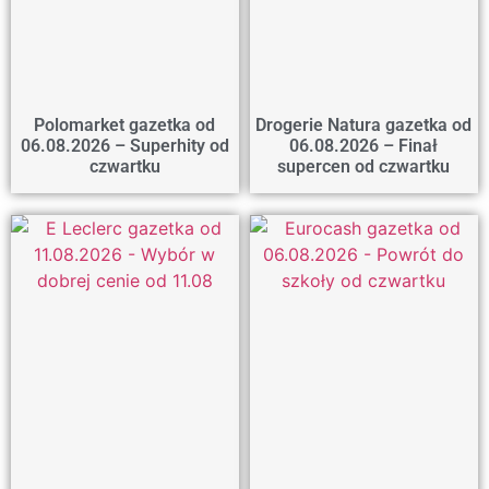
Polomarket gazetka od
Drogerie Natura gazetka od
06.08.2026 – Superhity od
06.08.2026 – Finał
czwartku
supercen od czwartku