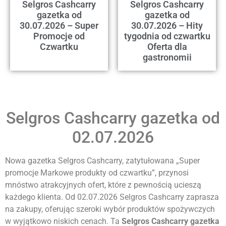
Selgros Cashcarry
Selgros Cashcarry
gazetka od
gazetka od
30.07.2026 – Super
30.07.2026 – Hity
Promocje od
tygodnia od czwartku
Czwartku
Oferta dla
gastronomii
Selgros Cashcarry gazetka od
02.07.2026
Nowa gazetka Selgros Cashcarry, zatytułowana „Super
promocje Markowe produkty od czwartku”, przynosi
mnóstwo atrakcyjnych ofert, które z pewnością ucieszą
każdego klienta. Od 02.07.2026 Selgros Cashcarry zaprasza
na zakupy, oferując szeroki wybór produktów spożywczych
w wyjątkowo niskich cenach. Ta
Selgros Cashcarry gazetka