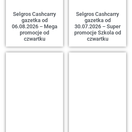
Selgros Cashcarry
Selgros Cashcarry
gazetka od
gazetka od
06.08.2026 – Mega
30.07.2026 – Super
promocje od
promocje Szkola od
czwartku
czwartku