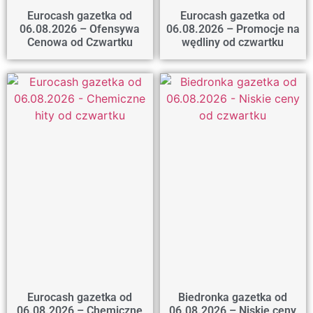
Eurocash gazetka od
Eurocash gazetka od
06.08.2026 – Ofensywa
06.08.2026 – Promocje na
Cenowa od Czwartku
wędliny od czwartku
Eurocash gazetka od
Biedronka gazetka od
06.08.2026 – Chemiczne
06.08.2026 – Niskie ceny