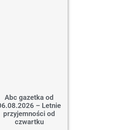
Abc gazetka od
06.08.2026 – Letnie
przyjemności od
czwartku