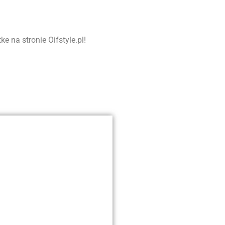
 na stronie Oifstyle.pl!