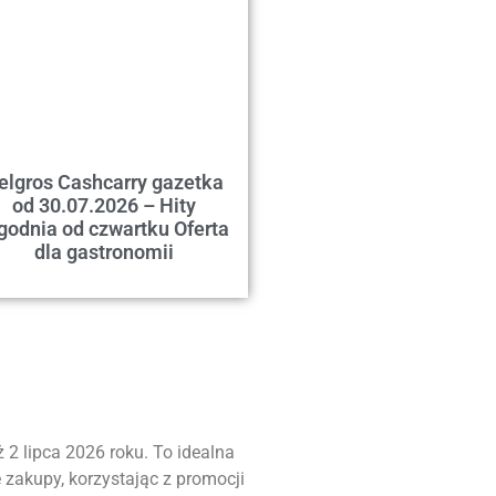
elgros Cashcarry gazetka
od 30.07.2026 – Hity
godnia od czwartku Oferta
dla gastronomii
 2 lipca 2026 roku. To idealna
 zakupy, korzystając z promocji