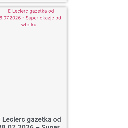
 Leclerc gazetka od
28.07.2026 – Super