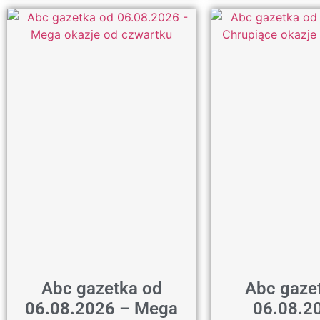
Abc gazetka od
Abc gaze
06.08.2026 – Mega
06.08.2