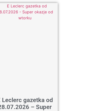
 Leclerc gazetka od
28.07.2026 – Super