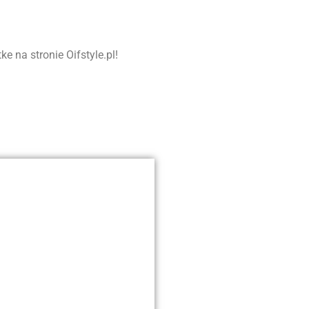
 na stronie Oifstyle.pl!