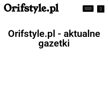
Orifstyle.pl
Orifstyle.pl - aktualne
gazetki