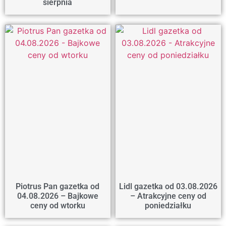
sierpnia
Piotrus Pan gazetka od
Lidl gazetka od 03.08.2026
04.08.2026 – Bajkowe
– Atrakcyjne ceny od
ceny od wtorku
poniedziałku