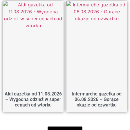
Aldi gazetka od 11.08.2026
Intermarche gazetka od
– Wygodna odzież w super
06.08.2026 – Gorące
cenach od wtorku
okazje od czwartku