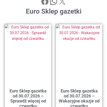
Euro Sklep gazetki
Euro Sklep gazetka
Euro Sklep gazetka
od 30.07.2026 –
od 30.07.2026 –
Sprawdź więcej od
Wakacyjne okazje od
czwartku
czwartku