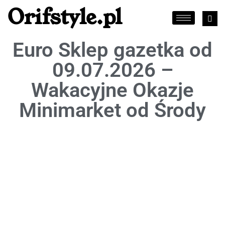
Orifstyle.pl
Euro Sklep gazetka od
09.07.2026 –
Wakacyjne Okazje
Minimarket od Środy