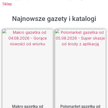
Sklep
.
Najnowsze gazety i katalogi
Makro gazetka od
Polomarket gazetka od