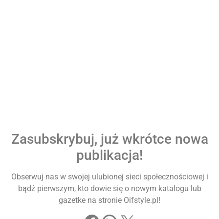
Zasubskrybuj, już wkrótce nowa
publikacja!
Obserwuj nas w swojej ulubionej sieci społecznościowej i
bądź pierwszym, kto dowie się o nowym katalogu lub
gazetke na stronie Oifstyle.pl!