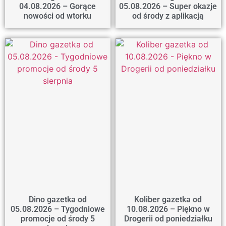
04.08.2026 – Gorące
05.08.2026 – Super okazje
nowości od wtorku
od środy z aplikacją
Dino gazetka od
Koliber gazetka od
05.08.2026 – Tygodniowe
10.08.2026 – Piękno w
promocje od środy 5
Drogerii od poniedziałku