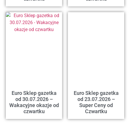
Euro Sklep gazetka
Euro Sklep gazetka
od 30.07.2026 –
od 23.07.2026 –
Wakacyjne okazje od
Super Ceny od
czwartku
Czwartku