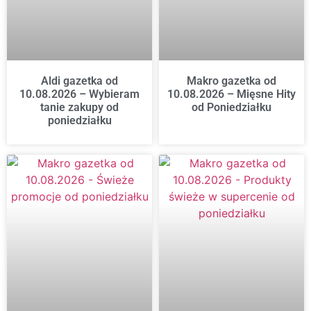
Aldi gazetka od
Makro gazetka od
10.08.2026 – Wybieram
10.08.2026 – Mięsne Hity
tanie zakupy od
od Poniedziałku
poniedziałku