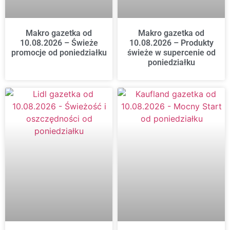
Makro gazetka od
Makro gazetka od
10.08.2026 – Świeże
10.08.2026 – Produkty
promocje od poniedziałku
świeże w supercenie od
poniedziałku