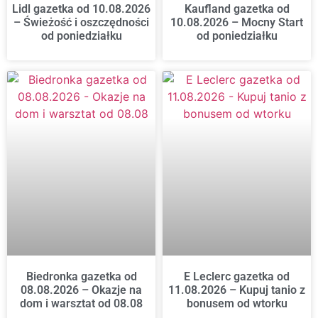
Lidl gazetka od 10.08.2026
Kaufland gazetka od
– Świeżość i oszczędności
10.08.2026 – Mocny Start
od poniedziałku
od poniedziałku
Biedronka gazetka od
E Leclerc gazetka od
08.08.2026 – Okazje na
11.08.2026 – Kupuj tanio z
dom i warsztat od 08.08
bonusem od wtorku