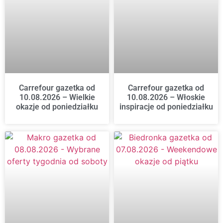
Carrefour gazetka od
Carrefour gazetka od
10.08.2026 – Wielkie
10.08.2026 – Włoskie
okazje od poniedziałku
inspiracje od poniedziałku