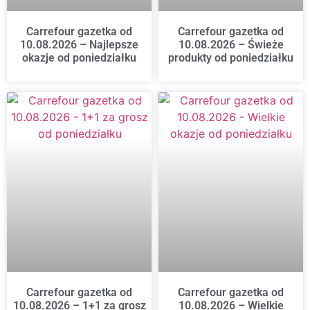
Carrefour gazetka od
Carrefour gazetka od
10.08.2026 – Najlepsze
10.08.2026 – Świeże
okazje od poniedziałku
produkty od poniedziałku
Carrefour gazetka od
Carrefour gazetka od
10.08.2026 – 1+1 za grosz
10.08.2026 – Wielkie