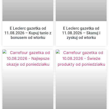
E Leclerc gazetka od
E Leclerc gazetka od
11.08.2026 – Kupuj tanio z
11.08.2026 – Skanuj i
bonusem od wtorku
zyskuj od wtorku