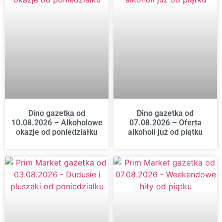
Dino gazetka od
Dino gazetka od
10.08.2026 – Alkoholowe
07.08.2026 – Oferta
okazje od poniedziałku
alkoholi już od piątku