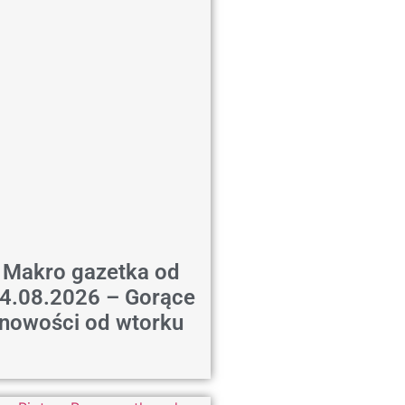
Makro gazetka od
4.08.2026 – Gorące
nowości od wtorku