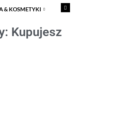
A & KOSMETYKI
y: Kupujesz