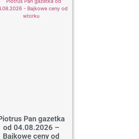
Piotrus Pan gazetka
od 04.08.2026 –
Bajkowe ceny od