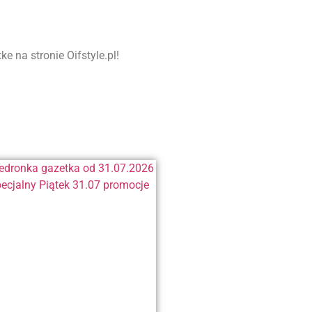
 na stronie Oifstyle.pl!