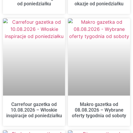
od poniedziałku
okazje od poniedziałku
Carrefour gazetka od
Makro gazetka od
10.08.2026 – Włoskie
08.08.2026 – Wybrane
inspiracje od poniedziałku
oferty tygodnia od soboty