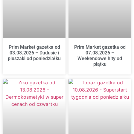
Prim Market gazetka od
Prim Market gazetka od
03.08.2026 – Dudusie i
07.08.2026 –
pluszaki od poniedziałku
Weekendowe hity od
piątku