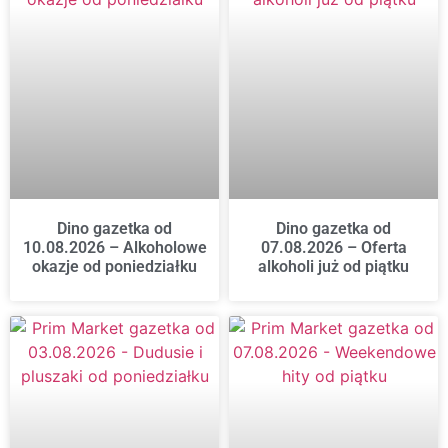
Dino gazetka od
Dino gazetka od
10.08.2026 – Alkoholowe
07.08.2026 – Oferta
okazje od poniedziałku
alkoholi już od piątku