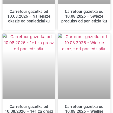
Carrefour gazetka od
Carrefour gazetka od
10.08.2026 – Najlepsze
10.08.2026 – Świeże
okazje od poniedziałku
produkty od poniedziałku
Carrefour gazetka od
Carrefour gazetka od
10.08.2026 – 1+1 za grosz
10.08.2026 – Wielkie