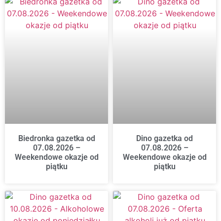
Biedronka gazetka od
Dino gazetka od
07.08.2026 –
07.08.2026 –
Weekendowe okazje od
Weekendowe okazje od
piątku
piątku